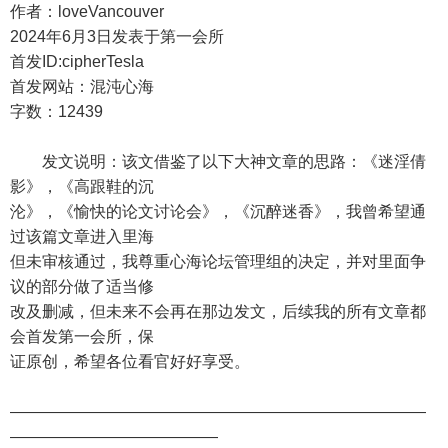
作者：loveVancouver
2024年6月3日发表于第一会所
首发ID:cipherTesla
首发网站：混沌心海
字数：12439
发文说明：该文借鉴了以下大神文章的思路：《迷淫倩
影》，《高跟鞋的沉
沦》，《愉快的论文讨论会》，《沉醉迷香》，我曾希望通
过该篇文章进入里海
但未审核通过，我尊重心海论坛管理组的决定，并对里面争
议的部分做了适当修
改及删减，但未来不会再在那边发文，后续我的所有文章都
会首发第一会所，保
证原创，希望各位看官好好享受。
——————————————————————————
—————————————