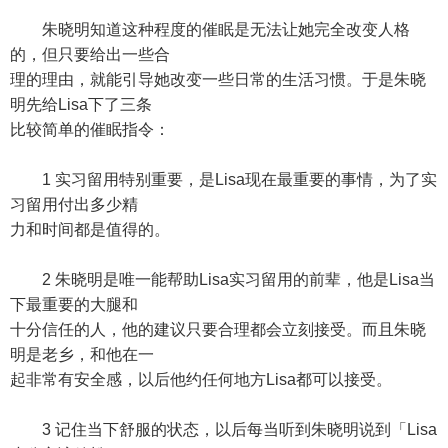
朱晓明知道这种程度的催眠是无法让她完全改变人格
的，但只要给出一些合
理的理由，就能引导她改变一些日常的生活习惯。于是朱晓
明先给Lisa下了三条
比较简单的催眠指令：
1 实习留用特别重要，是Lisa现在最重要的事情，为了实
习留用付出多少精
力和时间都是值得的。
2 朱晓明是唯一能帮助Lisa实习留用的前辈，他是Lisa当
下最重要的大腿和
十分信任的人，他的建议只要合理都会立刻接受。而且朱晓
明是老乡，和他在一
起非常有安全感，以后他约任何地方Lisa都可以接受。
3 记住当下舒服的状态，以后每当听到朱晓明说到「Lisa